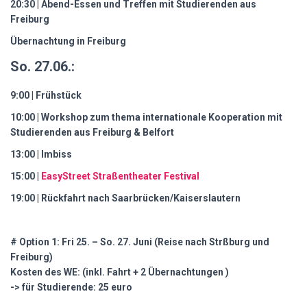
20:30 | Abend-Essen und Treffen mit Studierenden aus
Freiburg
Übernachtung in Freiburg
So. 27.06.:
9:00 | Frühstück
10:00 | Workshop zum thema internationale Kooperation mit
Studierenden aus Freiburg & Belfort
13:00 | Imbiss
15:00 |
EasyStreet Straßentheater Festival
19:00 | Rückfahrt nach Saarbrücken/Kaiserslautern
# Option 1: Fri 25. – So. 27. Juni (Reise nach Strßburg und
Freiburg)
Kosten des WE: (inkl. Fahrt + 2 Übernachtungen )
-> für Studierende: 25 euro